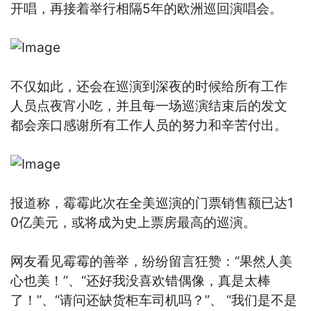
开唱，再接着举行相隔5年的欧洲巡回演唱会。
不仅如此，还会在巡演到深夜的时候给所有工作
人员点夜宵小吃，并且每一场巡演结束后的发文
都会亲口感谢所有工作人员的努力和辛苦付出。
报道称，霉霉此次在全美巡演的门票销售额已达1
0亿美元，或将成为史上票房最高的巡演。
网友看见霉霉的善举，纷纷留言狂赞：“果然人美
心也美！”、“还好我没喜欢错偶像，真是太棒
了！”、“请问还缺货柜车司机吗？”、 “我们是不是