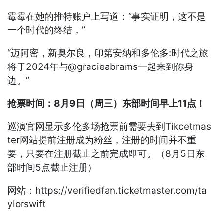
霉霉在她的推特账户上写道：“事实证明，这不是
一个时代的终结，”
“迈阿密，新奥尔良，印第安纳和多伦多:时代之旅
将于2024年与@gracieabrams一起来到你身
边。”
抢票时间：8月9日（周三）东部时间早上11点！
巡演官网显示多伦多场抢票前需要去到Tikcetmas
ter网站提前注册成为粉丝，注册的时间并不重
要，只要在注册截止之前完成即可。（8月5日东
部时间5点截止注册）
网站：https://verifiedfan.ticketmaster.com/ta
ylorswift