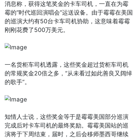
消息称，获得这笔奖金的卡车司机，一直在为霉
霉的“时代巡回演唱会”运送设备。由于霉霉在美国
的巡演大约有50台卡车司机协助，这意味着霉霉
刚刚花费了500万美元。
一名货柜车司机透露，这些奖金超过货柜车司机
的常规奖金20倍之多，“从未看过如此善良又阔绰
的歌手”。
知情人士说，这些奖金等于是霉霉美国部分巡演
完成后对卡车司机的最终奖励。霉霉美国站的巡
演将于下周结束，届时，之后会移师墨西哥继续