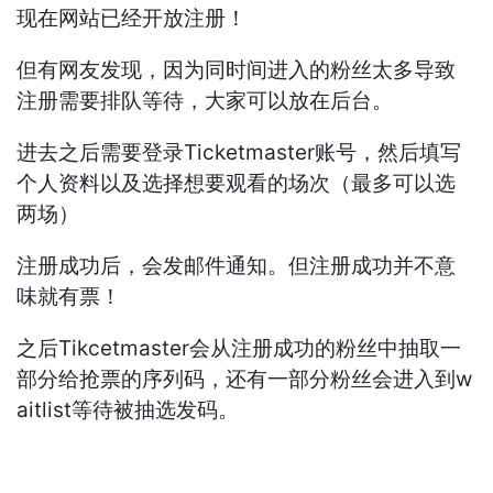
现在网站已经开放注册！
但有网友发现，因为同时间进入的粉丝太多导致
注册需要排队等待，大家可以放在后台。
进去之后需要登录Ticketmaster账号，然后填写
个人资料以及选择想要观看的场次（最多可以选
两场）
注册成功后，会发邮件通知。但注册成功并不意
味就有票！
之后Tikcetmaster会从注册成功的粉丝中抽取一
部分给抢票的序列码，还有一部分粉丝会进入到w
aitlist等待被抽选发码。