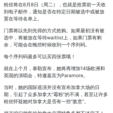
粉丝将在8月8日（周二），也就是抢票前一天收
到电子邮件，通知是否在特定日期被选中或被放
置在等待名单上。
门票将以先到先得的方式抢购。如果最初没有被
选中，将被放在等待waitlist上，如果门票有剩
余，可能会在晚些时候收到一个序列码。
每个序列码最多可以买四张票哦！
就在上个月，
泰勒
宣布，她将再增加14场欧洲和
英国的演唱会，特邀嘉宾为Paramore。
当时，她的国际巡演并没有宣布加拿大场的日
期，引起了众多加拿大“
霉粉”
的不满，甚至让许多
粉丝怀疑她对加拿大是否有一些“敌意”。