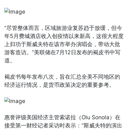
“尽管整体而言，区域旅游业复苏趋于放缓，但今
年5月费城酒店收入创疫情以来新高，这很大程度
上归功于斯威夫特在该市举办演唱会，带动大批
游客造访。”美联储在7月12日发布的褐皮书中写
道。
褐皮书每年发布八次，旨在汇总全美不同地区的
经济运行情况，是货币政策决定的重要参考。
惠誉评级美国经济主管索诺拉（Olu Sonola）在
接受第一财经记者采访时表示：“斯威夫特的演出