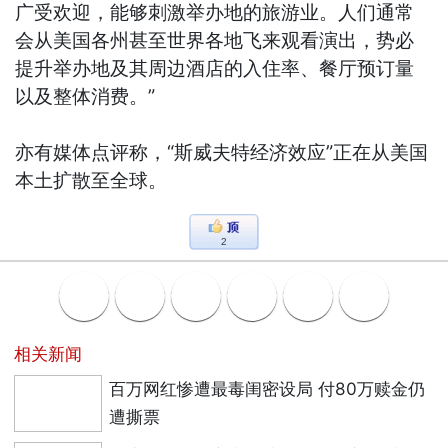
广受欢迎，能够刺激举办地的旅游业。人们通常
会从美国各州甚至世界各地飞来观看演出，势必
提升举办地及其周边酒店的入住率、餐厅预订量
以及整体消费。”
亦有媒体点评称，“斯威夫特经济效应”正在从美国
本土扩散至全球。
2
相关新闻
百万网红惨遭最毒闺密设局 付80万赎金仍
遭撕票