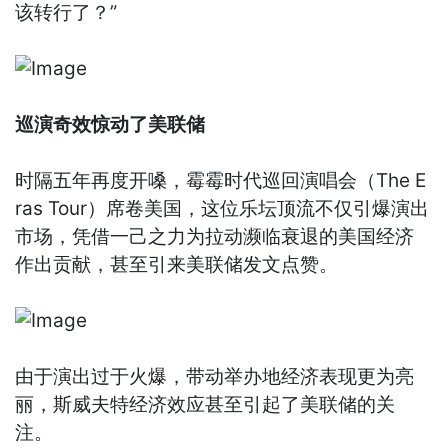
该转行了？”
巡演奇效惊动了美联储
时隔五年再度开嗓，霉霉时代巡回演唱会（The E
ras Tour）席卷美国，这位乐坛顶流不仅引爆演出
市场，凭借一己之力为拉动濒临衰退的美国经济
作出贡献，甚至引来美联储发文点赞。
由于演出过于火爆，带动举办地经济表现更为亮
丽，斯威夫特经济效应甚至引起了美联储的关
注。