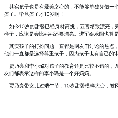
其实孩子也是有爱美之心的，不能够单独凭借一个
孩子。毕竟孩子才10岁啊！
如今10岁的甜馨已经身材高挑，五官精致漂亮，
样子，应该是会比妈妈还要漂亮。进军娱乐圈也算
其实孩子的打扮问题一直都是网友们讨论的热点，
他们一直都是选择尊重孩子，因为孩子也有自己的
贾乃亮和李小璐对孩子的教育还是比较不错的，尤
友们都表示这样的李小璐是一个好妈妈。
贾乃亮带女儿过端午节，10岁甜馨模样大变，被网