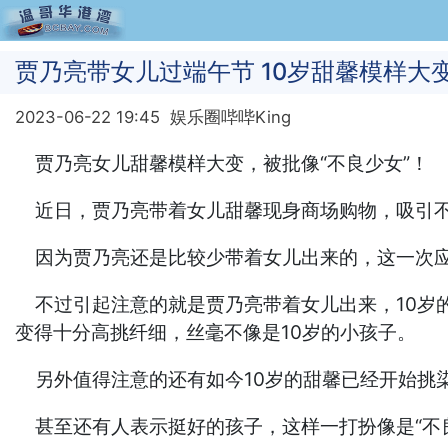
贾乃亮带女儿过端午节 10岁甜馨模样大变.
2023-06-22 19:45
娱乐圈哔哔King
贾乃亮女儿甜馨模样大变，被批像“不良少女”！
近日，贾乃亮带着女儿甜馨现身商场购物，吸引不
因为贾乃亮还是比较少带着女儿出来的，这一次应
不过引起注意的就是贾乃亮带着女儿出来，10岁的
变得十分高挑纤细，丝毫不像是10岁的小孩子。
另外值得注意的还有如今10岁的甜馨已经开始挑染
甚至还有人表示挺好的孩子，这样一打扮像是“不