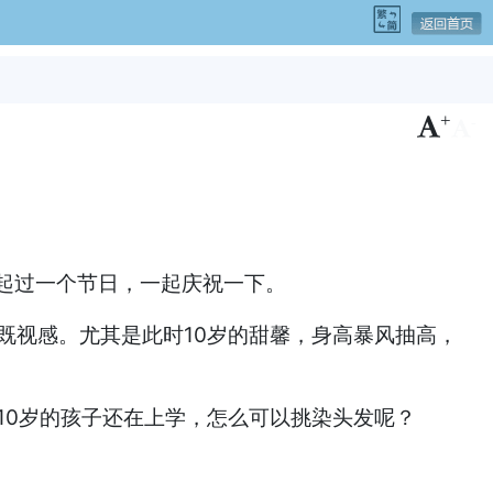
+
-
起过一个节日，一起庆祝一下。
既视感。尤其是此时10岁的甜馨，身高暴风抽高，
10岁的孩子还在上学，怎么可以挑染头发呢？