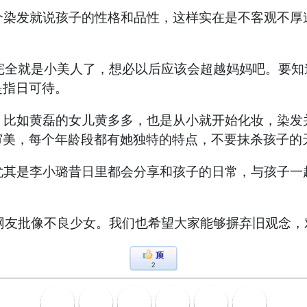
染发就说孩子的性格和品性，这样实在是不客观不厚
完全就是小美人了，想必以后应该会超越妈妈吧。要知
是指日可待。
比如黄磊的女儿黄多多，也是从小就开始化妆，染发
审美，每个年龄段都有她独特的特点，不要抹杀孩子的
其是李小璐昔日里都会分享和孩子的日常，与孩子一
友批像不良少女。我们也希望大家能够摒弃旧观念，对“
2