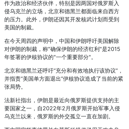
作为政治和经济伙伴，特别是因两国对俄罗斯入
侵乌克兰的立场，北京和德黑兰都面临来自西方
的压力。此外，伊朗还因其开发核武计划而受到
美国的制裁。
在今天周四的声明中，中国和伊朗呼吁美国解除
对伊朗的制裁，称"确保伊朗的经济红利"是2015
年签署的伊核协议的"一个重要部分"。
北京和德黑兰还呼吁“充分和有效地执行该协议”，
并指责“美国单方面退出”伊核协议造成了当前的紧
张局势。
法新社指出，伊朗是最近向俄罗斯提供支持的主
要国家之一，自2022年2月俄罗斯开始军事入侵
乌克兰以来，俄罗斯的外交孤立一直在加剧。