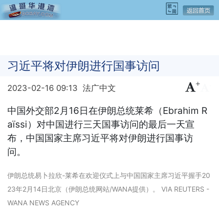
习近平将对伊朗进行国事访问
+
-
2023-02-16 09:13
法广中文
中国外交部2月16日在伊朗总统莱希（Ebrahim R
aïssi）对中国进行三天国事访问的最后一天宣
布，中国国家主席习近平将对伊朗进行国事访
问。
伊朗总统易卜拉欣-莱希在欢迎仪式上与中国国家主席习近平握手20
23年2月14日北京（伊朗总统网站/WANA提供）。 VIA REUTERS -
WANA NEWS AGENCY