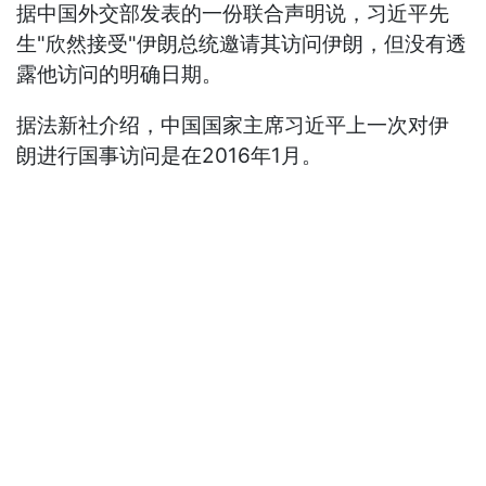
据中国外交部发表的一份联合声明说，习近平先
生"欣然接受"伊朗总统邀请其访问伊朗，但没有透
露他访问的明确日期。
据法新社介绍，中国国家主席习近平上一次对伊
朗进行国事访问是在2016年1月。