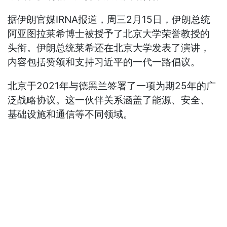
据伊朗官媒IRNA报道，周三2月15日，伊朗总统
阿亚图拉莱希博士被授予了北京大学荣誉教授的
头衔。伊朗总统莱希还在北京大学发表了演讲，
内容包括赞颂和支持习近平的一代一路倡议。
北京于2021年与德黑兰签署了一项为期25年的广
泛战略协议。这一伙伴关系涵盖了能源、安全、
基础设施和通信等不同领域。