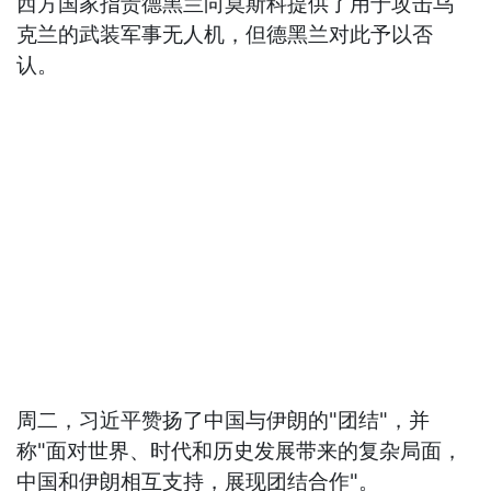
西方国家指责德黑兰向莫斯科提供了用于攻击乌
克兰的武装军事无人机，但德黑兰对此予以否
认。
周二，习近平赞扬了中国与伊朗的"团结"，并
称"面对世界、时代和历史发展带来的复杂局面，
中国和伊朗相互支持，展现团结合作"。