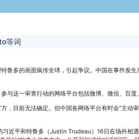
to等词
理特鲁多的画面疯传全球，引起争议。中国在事件发生
，参与这一审查行动的网络平台包括微博、微信、百度
方，目前无法确定。但中国各网络平台有时会“主动审
习近平和特鲁多（Justin Trudeau）16日在