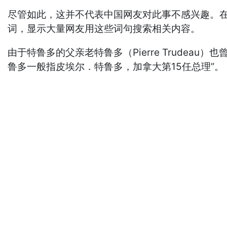
尽管如此，这并不代表中国网友对此事不感兴趣。在抖
词，显示大量网友用这些词句搜索相关内容。
由于特鲁多的父亲老特鲁多（Pierre Trude
鲁多一般指皮埃尔．特鲁多，加拿大第15任总理”。