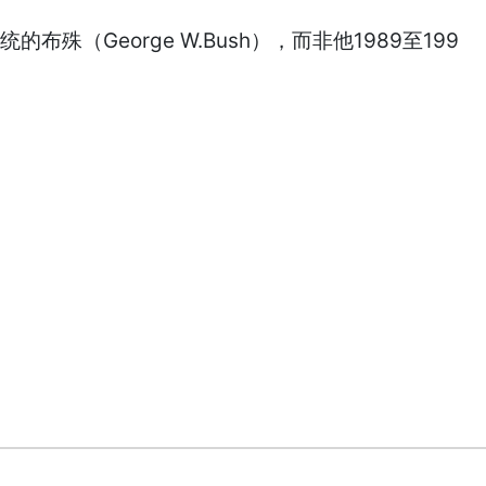
（George W.Bush），而非他1989至199