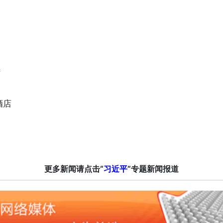
待
酒店
更多新闻请点击“
习近平
”专题新闻报道