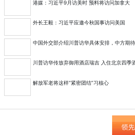
港媒：习近平9月访美时 预料将访问加拿大
外长王毅：习近平应邀今秋国事访问美国
中国外交部介绍川普访华具体安排，中方期
川普访华传放弃御用酒店瑞吉 入住北京四季
解放军老将这样“紧密团结”习核心