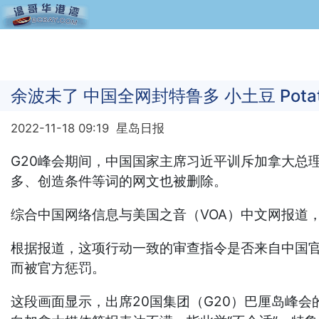
余波未了 中国全网封特鲁多 小土豆 Pota
2022-11-18 09:19
星岛日报
G20峰会期间，中国国家主席习近平训斥加拿大总
多、创造条件等词的网文也被删除。
综合中国网络信息与美国之音（VOA）中文网报道
根据报道，这项行动一致的审查指令是否来自中国官
而被官方惩罚。
这段画面显示，出席20国集团（G20）巴厘岛峰会的