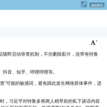
+
-
后随即启动审查机制，不但删除影片，连带有特鲁
、抖音、知乎、哔哩哔哩等。
查”可能的敏感词，避免因此发生网络群体事件，进
场外相遇时，习近平对特鲁多将两人稍早前的私下谈话内容