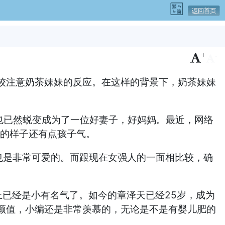
+
-
注意奶茶妹妹的反应。在这样的背景下，奶茶妹妹
也已然蜕变成为了一位好妻子，好妈妈。最近，网络
着的样子还有点孩子气。
是非常可爱的。而跟现在女强人的一面相比较，确
已经是小有名气了。如今的章泽天已经25岁，成为
颜值，小编还是非常羡慕的，无论是不是有婴儿肥的