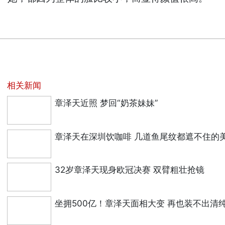
相关新闻
章泽天近照 梦回“奶茶妹妹”
章泽天在深圳饮咖啡 几道鱼尾纹都遮不住的
32岁章泽天现身欧冠决赛 双臂粗壮抢镜
坐拥500亿！章泽天面相大变 再也装不出清