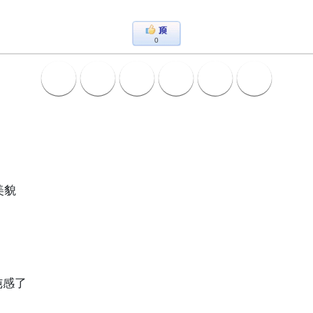
0
美貌
纯感了