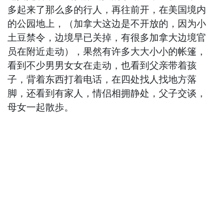
多起来了那么多的行人，再往前开，在美国境内
的公园地上，（加拿大这边是不开放的，因为小
土豆禁令，边境早已关掉，有很多加拿大边境官
员在附近走动），果然有许多大大小小的帐篷，
看到不少男男女女在走动，也看到父亲带着孩
子，背着东西打着电话，在四处找人找地方落
脚，还看到有家人，情侣相拥静处，父子交谈，
母女一起散歩。