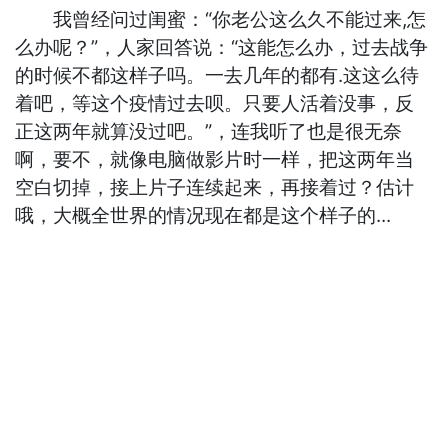
我曾经问过闺蜜：“你老公这么久不能过来,怎
么办呢？”，人家回答说：“这能怎么办，过去战争
的时候不都这样子吗。一去几年的都有.这这么待
着吧，等这个疫情过去呗。只要人活着没事，反
正这两年就算没过吧。”，连我听了也是很无奈
啊，要不，就像电脑做影片时一样，把这两年当
空白切掉，接上片子连续起来，再接着过？估计
哦，大概全世界的情况现在都是这个样子的...