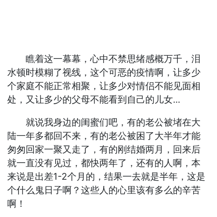
瞧着这一幕幕，心中不禁思绪感概万千，泪
水顿时模糊了视线，这个可恶的疫情啊，让多少
个家庭不能正常相聚，让多少对情侣不能见面相
处，又让多少的父母不能看到自己的儿女...
就说我身边的闺蜜们吧，有的老公被堵在大
陆一年多都回不来，有的老公被困了大半年才能
匆匆回家一聚又走了，有的刚结婚两月，回来后
就一直没有见过，都快两年了，还有的人啊，本
来说是出差1-2个月的，结果一去就是半年，这是
个什么鬼日子啊？这些人的心里该有多么的辛苦
啊！