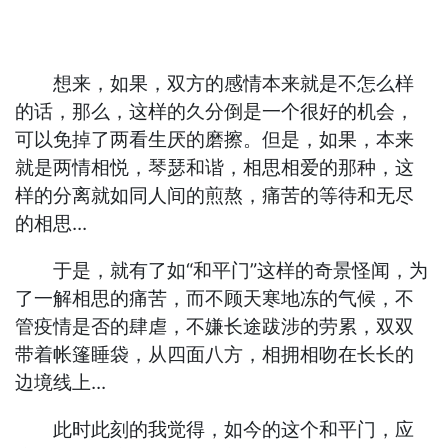
想来，如果，双方的感情本来就是不怎么样
的话，那么，这样的久分倒是一个很好的机会，
可以免掉了两看生厌的磨擦。但是，如果，本来
就是两情相悦，琴瑟和谐，相思相爱的那种，这
样的分离就如同人间的煎熬，痛苦的等待和无尽
的相思...
于是，就有了如“和平门”这样的奇景怪闻，为
了一解相思的痛苦，而不顾天寒地冻的气候，不
管疫情是否的肆虐，不嫌长途跋涉的劳累，双双
带着帐篷睡袋，从四面八方，相拥相吻在长长的
边境线上...
此时此刻的我觉得，如今的这个和平门，应