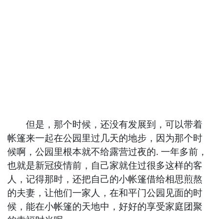
但是，那个时候，还没有发展到，可以带着
帐篷来一起在公园里过几天的地步，因为那个时
候啊，公园里根本就不给露营过夜的. 一年多前，
也就是新冠疫情前，自己家就住过很多这样的客
人，记得那时，还把自己的小帐篷借给相思煎熬
的夫妻，让他们一家人，在和平门公园见面的时
候，能在小帐篷的天地中，好好的享受家庭团聚