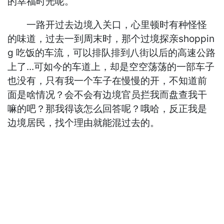
的幸福时光呢。
一路开过去边境入关口，心里顿时有种怪怪
的味道，过去一到周末时，那个过境探亲shoppin
g 吃饭的车流，可以排队排到八街以后的高速公路
上了...可如今的车道上，却是空空荡荡的一部车子
也没有，只有我一个车子在慢慢的开，不知道前
面是啥情况？会不会有边境官员拦我而盘查我干
嘛的吧？那我得该怎么回答呢？哦哈，反正我是
边境居民，找个理由就能混过去的。