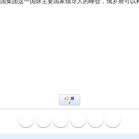
0国集团这一国际主要国家领导人的峰会，俄罗斯可以
3