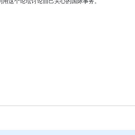
利用这个论坛讨论自己关心的国际事务。