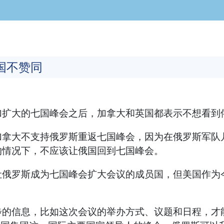
国不赞同
加扩大的七国峰会之后，加拿大和英国都表示不想看到
加拿大不支持俄罗斯重返七国峰会，因为在俄罗斯军队
的情况下，不应该让俄国回到七国峰会。
让俄罗斯成为七国峰会扩大会议的成员国，但美国作为
步的信息，比如这次会议的举办方式、议题和日程，才