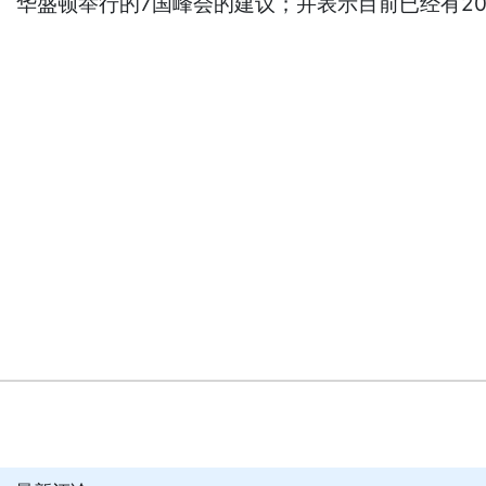
华盛顿举行的7国峰会的建议；并表示目前已经有2