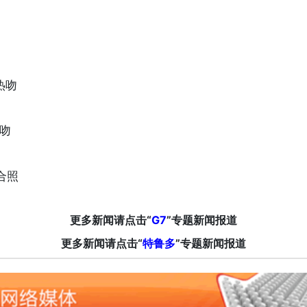
热吻
热吻
合照
更多新闻请点击“
G7
”专题新闻报道
更多新闻请点击“
特鲁多
”专题新闻报道