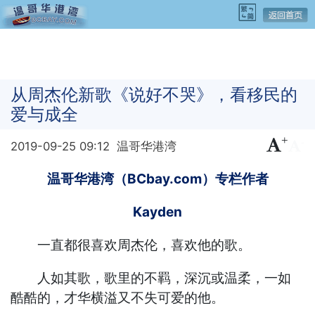
从周杰伦新歌《说好不哭》，看移民的
爱与成全
+
-
2019-09-25 09:12
温哥华港湾
温哥华港湾（BCbay.com）专栏作者
Kayden
一直都很喜欢周杰伦，喜欢他的歌。
人如其歌，歌里的不羁，深沉或温柔，一如
酷酷的，才华横溢又不失可爱的他。