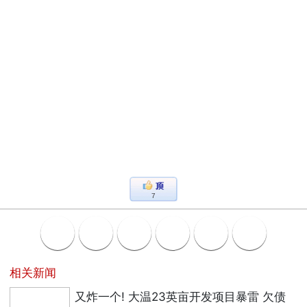
7
相关新闻
又炸一个! 大温23英亩开发项目暴雷 欠债