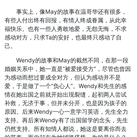
事实上，像May的故事在温哥华还有很多，
有些人付出终有回报，有情人终成眷属，从此幸
福快乐。也有一些人勇敢地爱，无怨无悔，不求
感动对方，只求Ta的安好，也最终只感动了自
己。
Wendy的故事和May的截然不同，在那一段
婚姻关系中，她一直是“被爱接受方”，尽管也曾因
为感动而想过要成全对方，但认为感动并不是
爱，于是做了一个“负心人”。Wendy和先生的感
情在她出国之前就开始出现裂缝，起初两人尝试
补救，无济于事，但并未分开，也是因为孩子的
原因。后来Wendy一心一意学习英语，先生全力
支持。再后来Wendy有了出国留学的念头，先生
仍然支持。所有知情人都说，她这是要离你而去