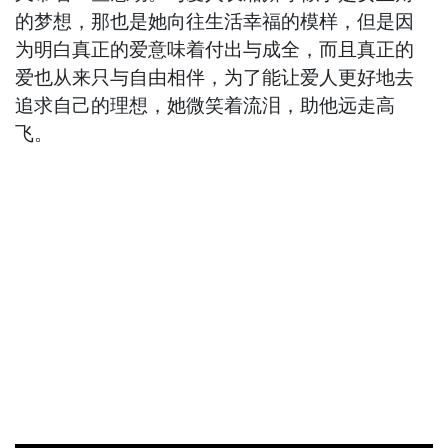
的梦想，那也是她向往生活幸福的模样，但是因
为明白真正的爱意味着付出与成全，而且真正的
爱也从来只与自由相伴，为了能让爱人更好地去
追求自己的理想，她微笑着流泪，助他远走高
飞。