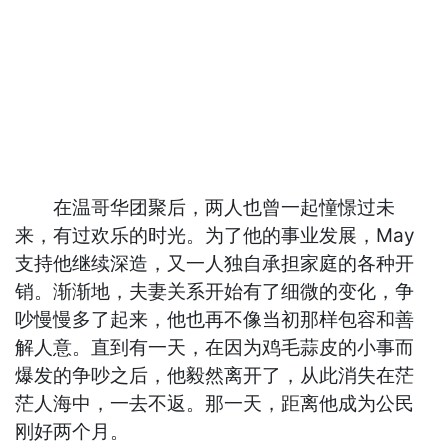
在温哥华团聚后，两人也曾一起憧憬过未
来，有过欢乐的时光。为了他的事业发展，May
支持他继续深造，又一人独自承担家庭的各种开
销。渐渐地，夫妻关系开始有了细微的变化，争
吵慢慢多了起来，他也再不像当初那样包容和善
解人意。直到有一天，在因为鸡毛蒜皮的小事而
爆发的争吵之后，他毅然离开了，从此消失在茫
茫人海中，一去不返。那一天，距离他成为公民
刚好两个月。