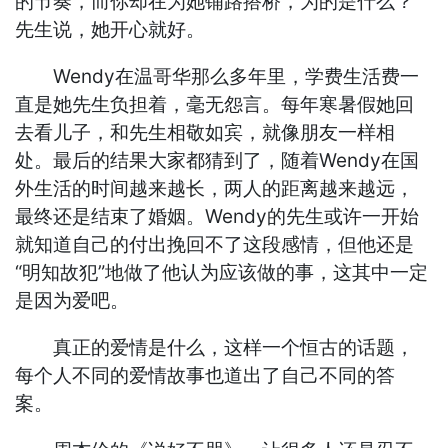
的节奏，而你却在为她铺路搭桥，为的是什么？
先生说，她开心就好。
Wendy在温哥华那么多年里，学费生活费一
直是她先生负担着，毫无怨言。每年寒暑假她回
去看儿子，和先生相敬如宾，就像朋友一样相
处。最后的结果大家都猜到了，随着Wendy在国
外生活的时间越来越长，两人的距离越来越远，
最终还是结束了婚姻。Wendy的先生或许一开始
就知道自己的付出挽回不了这段感情，但他还是
“明知故犯”地做了他认为应该做的事，这其中一定
是因为爱吧。
真正的爱情是什么，这样一个恒古的话题，
每个人不同的爱情故事也道出了自己不同的答
案。