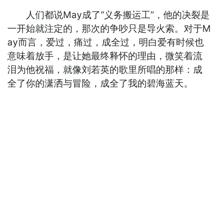
人们都说May成了“义务搬运工”，他的决裂是
一开始就注定的，那次的争吵只是导火索。对于M
ay而言，爱过，痛过，成全过，明白爱有时候也
意味着放手，是让她最终释怀的理由，微笑着流
泪为他祝福，就像刘若英的歌里所唱的那样：成
全了你的潇洒与冒险，成全了我的碧海蓝天。