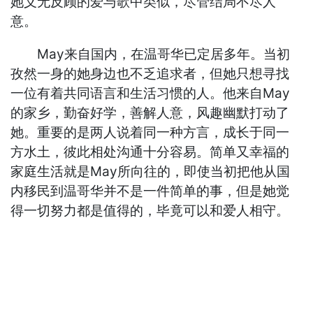
她义无反顾的爱与歌中类似，尽管结局不尽人
意。
May来自国内，在温哥华已定居多年。当初
孜然一身的她身边也不乏追求者，但她只想寻找
一位有着共同语言和生活习惯的人。他来自May
的家乡，勤奋好学，善解人意，风趣幽默打动了
她。重要的是两人说着同一种方言，成长于同一
方水土，彼此相处沟通十分容易。简单又幸福的
家庭生活就是May所向往的，即使当初把他从国
内移民到温哥华并不是一件简单的事，但是她觉
得一切努力都是值得的，毕竟可以和爱人相守。