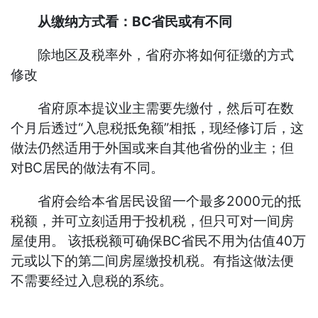
从缴纳方式看：BC省民或有不同
除地区及税率外，省府亦将如何征缴的方式
修改
省府原本提议业主需要先缴付，然后可在数
个月后透过“入息税抵免额”相抵，现经修订后，这
做法仍然适用于外国或来自其他省份的业主；但
对BC居民的做法有不同。
省府会给本省居民设留一个最多2000元的抵
税额，并可立刻适用于投机税，但只可对一间房
屋使用。 该抵税额可确保BC省民不用为估值40万
元或以下的第二间房屋缴投机税。有指这做法便
不需要经过入息税的系统。