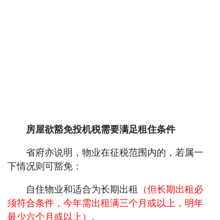
房屋欲豁免投机税需要满足租住条件
省府亦说明，物业在征税范围内的，若属一
下情况则可豁免：
自住物业和适合为长期出租
（但长期出租必
须符合条件，今年需出租满三个月或以上，明年
最少六个月或以上）
。