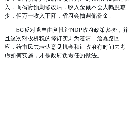
入，而省府预期修改后，收入金额不会大幅度减
少，但万一收入下降，省府会抽调储备金。
BC反对党自由党批评NDP政府政策多变，并
且这次对投机税的修订实则为澄清，詹嘉路回
应，给市民去表达意见机会和让政府有时间去考
虑如何实施，才是政府负责任的做法。