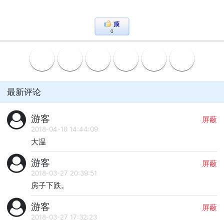
0
最新评论
游客
屏蔽
2018-04-10 14:44:09
大温
游客
屏蔽
2018-03-27 20:39:51
房子下跌。
游客
屏蔽
2018-03-27 17:32:23