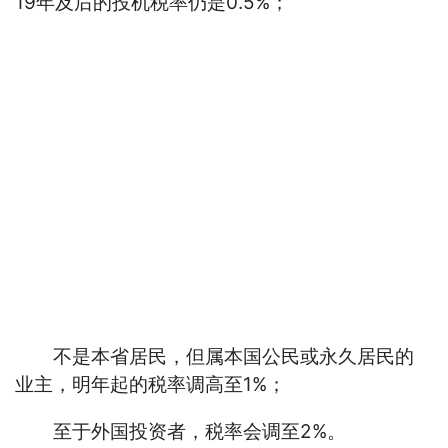
19年及后的投机税率仍是0.5%；
不是本省居民，但属本国公民或永久居民的
业主，明年起的税率调高至1%；
至于外国投资者，税率会调至2%。