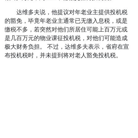
达维多夫说，他提议对年老业主提供投机税
的豁免，毕竟年老业主通常已无缴入息税，或是
缴税不多，若突然对他们所居住可能上百万元或
是几百万元的物业课征投机税，对他们可能造成
极大财务负担。 不过，达维多夫表示，省府在宣
布投机税时，并未提到将对老人豁免投机税。