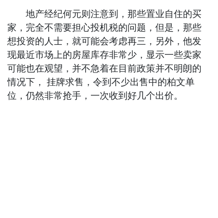
地产经纪何元则注意到，那些置业自住的买
家，完全不需要担心投机税的问题，但是，那些
想投资的人士，就可能会考虑再三，另外，他发
现最近市场上的房屋库存非常少，显示一些卖家
可能也在观望，并不急着在目前政策并不明朗的
情况下， 挂牌求售，令到不少出售中的柏文单
位，仍然非常抢手，一次收到好几个出价。