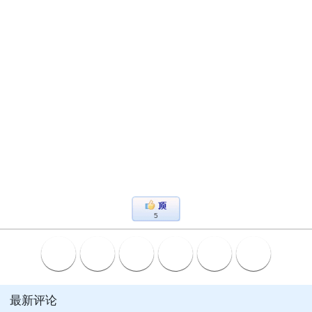
5
最新评论