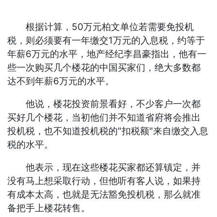
根据计算，50万元柏文单位若需要免投机
税，则必须要有一年缴交1万元的入息税，约等于
年薪6万元的水平，地产经纪李昌豪指出，他有一
些一次购买几个楼花的中国买家们，绝大多数都
达不到年薪6万元的水平。
他说，楼花投资前景看好，不少客户一次都
买好几个楼花，当初他们并不知道省府将会推出
投机税，也不知道投机税的"扣税额"来自缴交入息
税的水平。
他表示，现在这些楼花买家都还算镇定，并
没有马上想采取行动，但他听有客人说，如果持
有成本太高，也就是无法豁免投机税，那么就准
备把手上楼花转售。