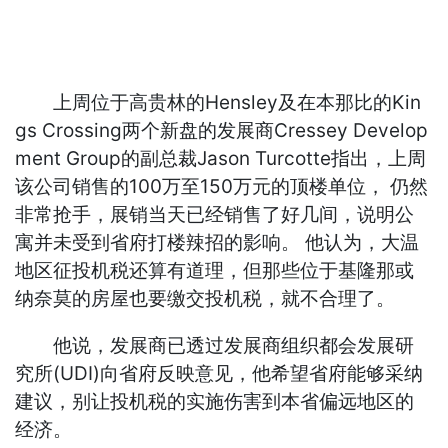
上周位于高贵林的Hensley及在本那比的Kin
gs Crossing两个新盘的发展商Cressey Develop
ment Group的副总裁Jason Turcotte指出，上周
该公司销售的100万至150万元的顶楼单位， 仍然
非常抢手，展销当天已经销售了好几间，说明公
寓并未受到省府打楼辣招的影响。 他认为，大温
地区征投机税还算有道理，但那些位于基隆那或
纳奈莫的房屋也要缴交投机税，就不合理了。
他说，发展商已透过发展商组织都会发展研
究所(UDI)向省府反映意见，他希望省府能够采纳
建议，别让投机税的实施伤害到本省偏远地区的
经济。