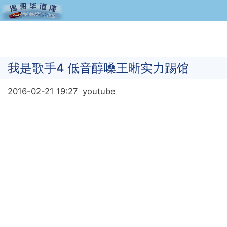
我是歌手4 低音醇嗓王晰实力踢馆
2016-02-21 19:27
youtube