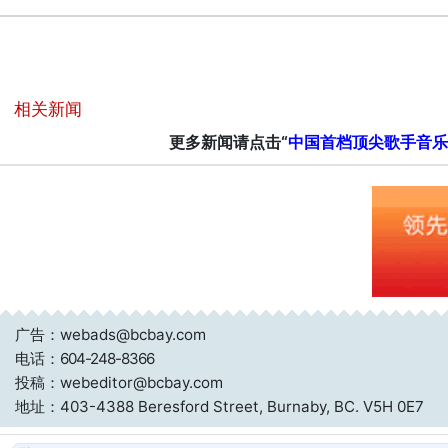
相关新闻
更多新闻请点击“
中国首档顶尖歌手音乐
广告：webads@bcbay.com
电话：
604-248-8366
投稿：webeditor@bcbay.com
地址：403-4388 Beresford Street, Burnaby, BC. V5H 0E7