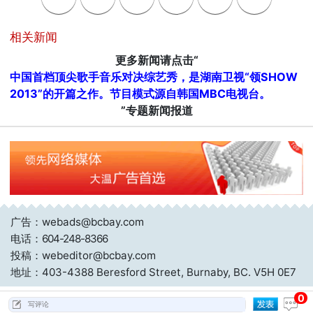
相关新闻
更多新闻请点击“
中国首档顶尖歌手音乐对决综艺秀，是湖南卫视“领SHOW
2013”的开篇之作。节目模式源自韩国MBC电视台。
”专题新闻报道
广告：webads@bcbay.com
电话：
604-248-8366
投稿：webeditor@bcbay.com
地址：403-4388 Beresford Street, Burnaby, BC. V5H 0E7
0