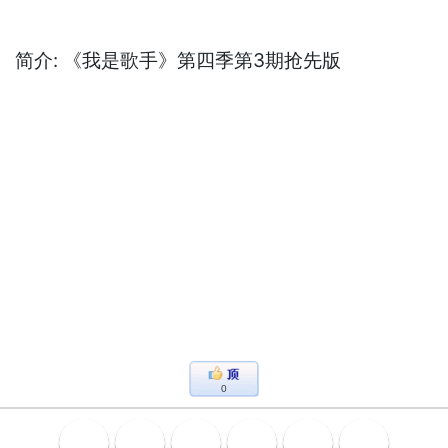
简介: 《我是歌手》第四季第3期抢先版
0