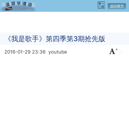
《我是歌手》第四季第3期抢先版
+
-
2016-01-29 23:36
youtube