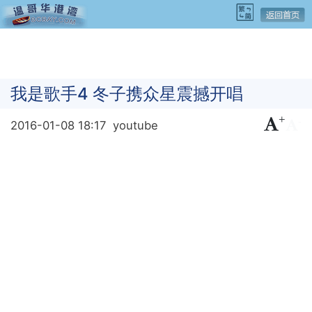
我是歌手4 冬子携众星震撼开唱
+
-
2016-01-08 18:17
youtube