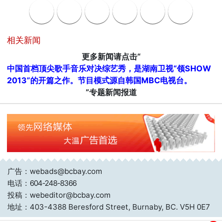
相关新闻
更多新闻请点击“
中国首档顶尖歌手音乐对决综艺秀，是湖南卫视“领SHOW
2013”的开篇之作。节目模式源自韩国MBC电视台。
”专题新闻报道
广告：webads@bcbay.com
电话：
604-248-8366
投稿：webeditor@bcbay.com
地址：403-4388 Beresford Street, Burnaby, BC. V5H 0E7