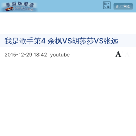
我是歌手第4 余枫VS胡莎莎VS张远
+
-
2015-12-29 18:42
youtube