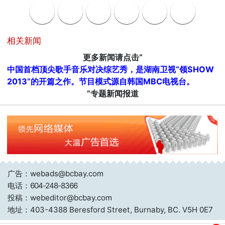
相关新闻
更多新闻请点击“
中国首档顶尖歌手音乐对决综艺秀，是湖南卫视“领SHOW
2013”的开篇之作。节目模式源自韩国MBC电视台。
”专题新闻报道
广告：webads@bcbay.com
电话：
604-248-8366
投稿：webeditor@bcbay.com
地址：403-4388 Beresford Street, Burnaby, BC. V5H 0E7