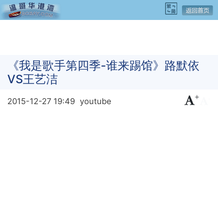
《我是歌手第四季-谁来踢馆》路默依
VS王艺洁
+
-
2015-12-27 19:49
youtube