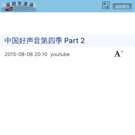
中国好声音第四季 Part 2
+
-
2015-08-08 20:10
youtube