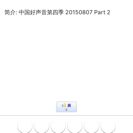
简介: 中国好声音第四季 20150807 Part 2
0