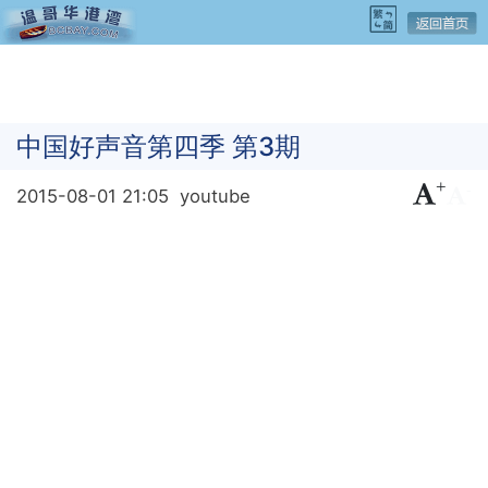
中国好声音第四季 第3期
+
-
2015-08-01 21:05
youtube