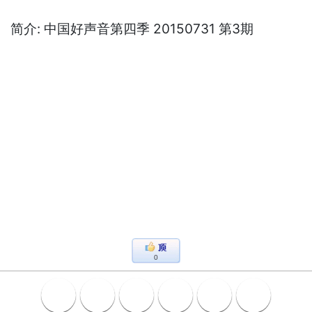
简介: 中国好声音第四季 20150731 第3期
0