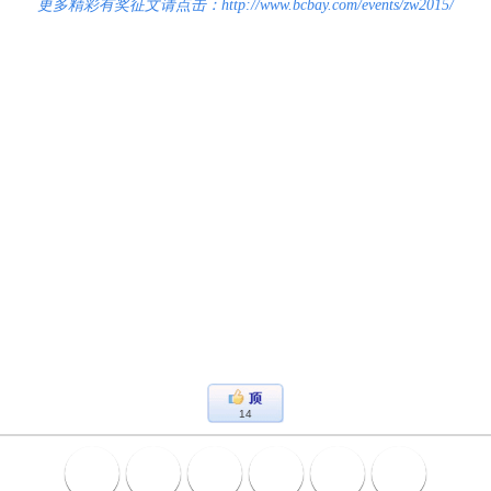
更多精彩有奖征文请点击：
http://www.bcbay.com/events/zw201
5
/
14