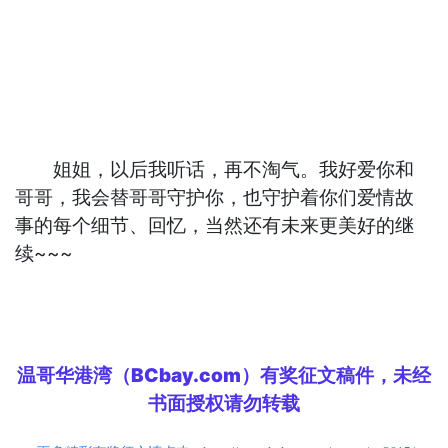
姐姐，以后我听话，再不淘气。我好爱你和
哥哥，我会替哥哥守护你，也守护着你们爱情故
事的每个细节、回忆，当然还有未来更美好的继
续~~~
温哥华港湾（
BCbay.com）有奖
征文稿件，未经
书
面授权请勿转载