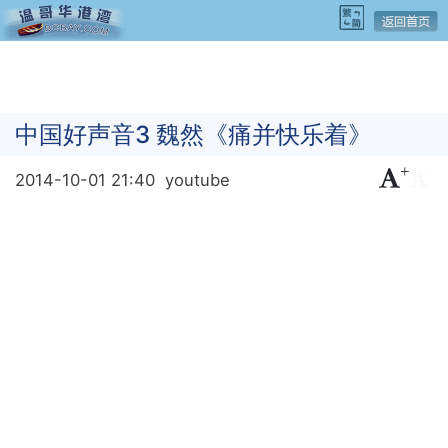
中国好声音3 魏然《痛并快乐着》
+
-
2014-10-01 21:40
youtube