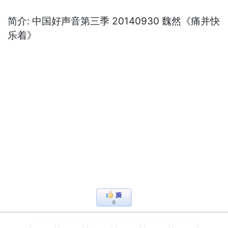
简介: 中国好声音第三季 20140930 魏然《痛并快
乐着》
0