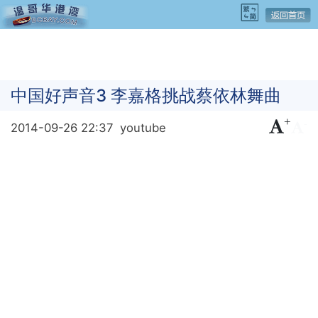
中国好声音3 李嘉格挑战蔡依林舞曲
+
-
2014-09-26 22:37
youtube