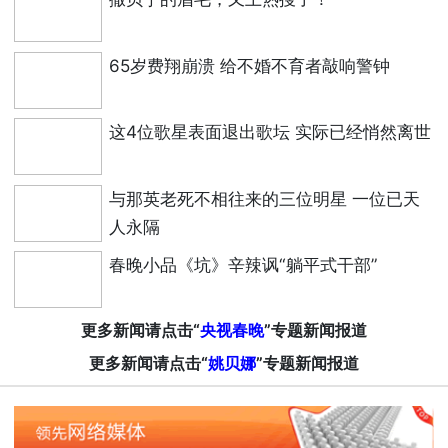
65岁费翔崩溃 给不婚不育者敲响警钟
这4位歌星表面退出歌坛 实际已经悄然离世
与那英老死不相往来的三位明星 一位已天
人永隔
春晚小品《坑》辛辣讽“躺平式干部”
更多新闻请点击“
央视春晚
”专题新闻报道
更多新闻请点击“
姚贝娜
”专题新闻报道