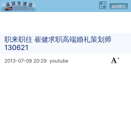
职来职往 崔健求职高端婚礼策划师
130621
+
-
2013-07-09 20:29
youtube