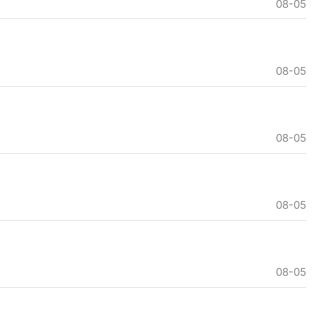
08-05
08-05
08-05
08-05
08-05