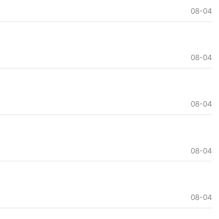
08-04
08-04
08-04
08-04
08-04