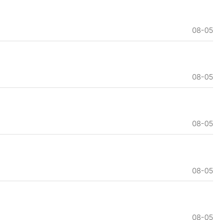
08-05
08-05
08-05
08-05
08-05