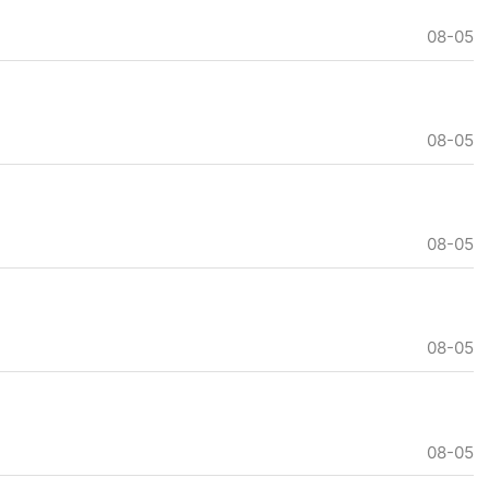
08-05
08-05
08-05
08-05
08-05