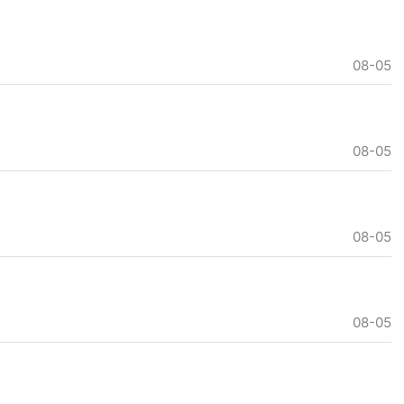
08-05
08-05
08-05
08-05