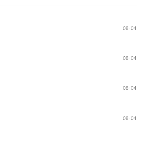
08-04
08-04
08-04
08-04